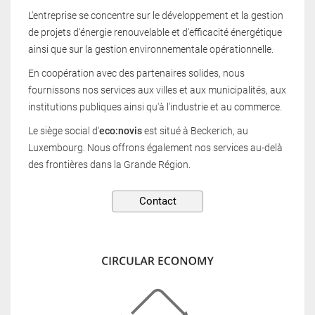
L'entreprise se concentre sur le développement et la gestion
de projets d'énergie renouvelable et d'efficacité énergétique
ainsi que sur la gestion environnementale opérationnelle.
En coopération avec des partenaires solides, nous
fournissons nos services aux villes et aux municipalités, aux
institutions publiques ainsi qu'à l'industrie et au commerce.
Le siège social d'
eco:novis
est situé à Beckerich, au
Luxembourg. Nous offrons également nos services au-delà
des frontières dans la Grande Région.
Contact