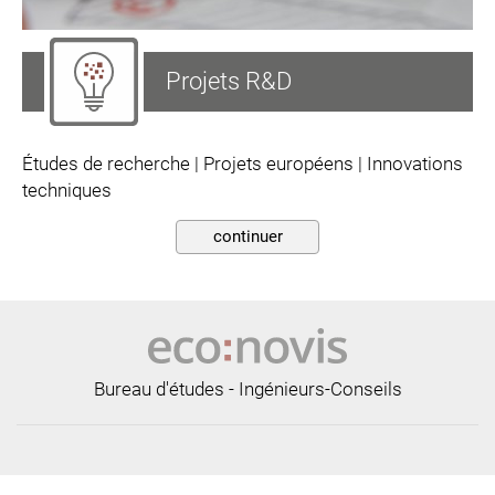
Projets R&D
Études de recherche | Projets européens | Innovations
techniques
continuer
Bureau d'études - Ingénieurs-Conseils