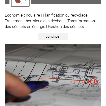
Economie circulaire | Planification du recyclage |
Traitement thermique des déchets | Transformation
des déchets en énergie | Gestion des déchets
continuer