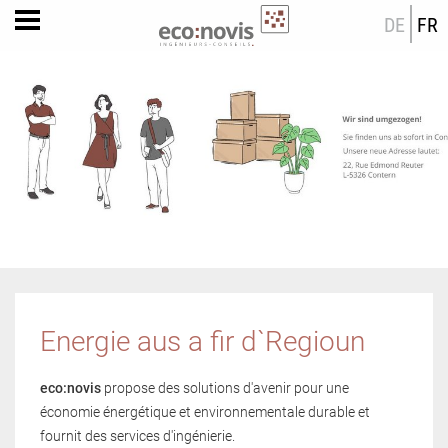
DE
FR
Energie aus a fir d`Regioun
eco:novis
propose des solutions d'avenir pour une
économie énergétique et environnementale durable et
fournit des services d'ingénierie.