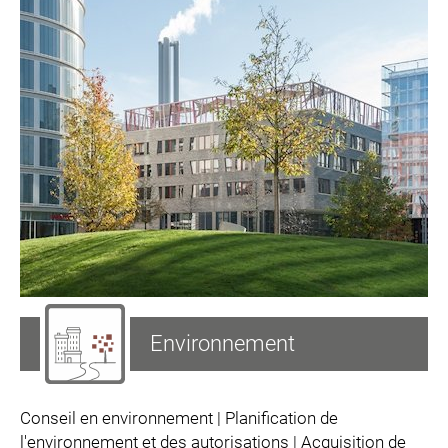
Environnement
Conseil en environnement | Planification de
l'environnement et des autorisations | Acquisition de