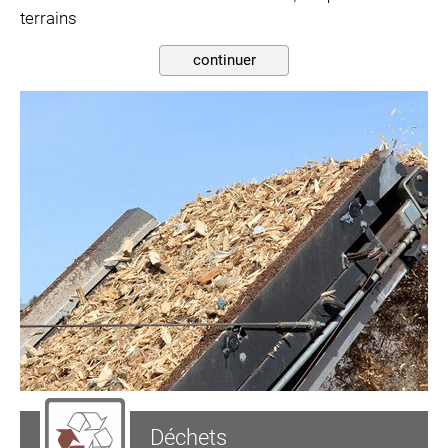
terrains
continuer
Déchets