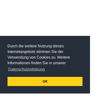
Durch die weitere Nutzung dieses
Internetangebots stimmen Sie der
Verwendung von Cookies zu. Weitere
Informationen finden Sie in unserer
Datenschutzerklärung
OK