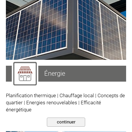
Énergie
Planification thermique | Chauffage local | Concepts de
quartier | Energies renouvelables | Efficacité
énergétique
continuer